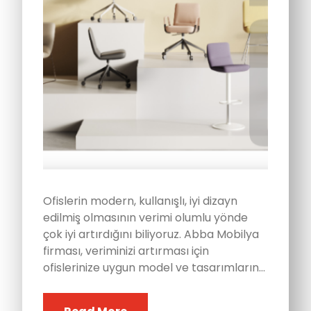
Ofislerin modern, kullanışlı, iyi dizayn
edilmiş olmasının verimi olumlu yönde
çok iyi artırdığını biliyoruz. Abba Mobilya
firması, veriminizi artırması için
ofislerinize uygun model ve tasarımların…