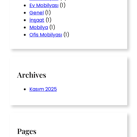
Ev Mobilyası
(1)
Genel
(1)
İnşaat
(1)
Mobilya
(1)
Ofis Mobilyası
(1)
Archives
Kasım 2025
Pages