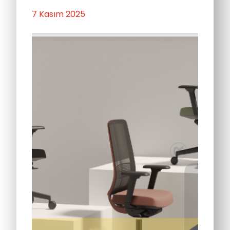
7 Kasım 2025