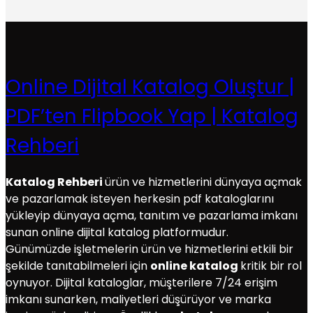
Online Dijital Katalog Oluştur |
PDF’ten Flipbook Yap | Katalog
Rehberi
Katalog Rehberi
ürün ve hizmetlerini dünyaya açmak
ve pazarlamak isteyen herkesin pdf kataloglarını
yükleyip dünyaya açma, tanıtım ve pazarlama imkanı
sunan online dijital katalog platformudur.
Günümüzde işletmelerin ürün ve hizmetlerini etkili bir
şekilde tanıtabilmeleri için
online katalog
kritik bir rol
oynuyor. Dijital kataloglar, müşterilere 7/24 erişim
imkanı sunarken, maliyetleri düşürüyor ve marka