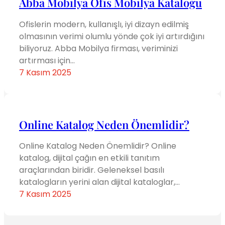
Abba Mobilya Ofis Mobilya Kataloğu
Ofislerin modern, kullanışlı, iyi dizayn edilmiş
olmasının verimi olumlu yönde çok iyi artırdığını
biliyoruz. Abba Mobilya firması, veriminizi
artırması için…
7 Kasım 2025
Online Katalog Neden Önemlidir?
Online Katalog Neden Önemlidir? Online
katalog, dijital çağın en etkili tanıtım
araçlarından biridir. Geleneksel basılı
katalogların yerini alan dijital kataloglar,…
7 Kasım 2025