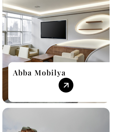
Abba Mobilya