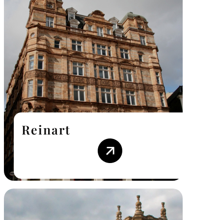
Reinart