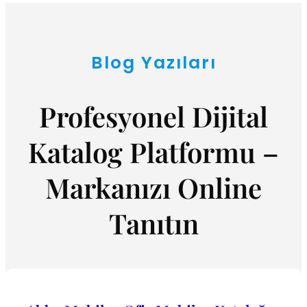
Blog Yazıları
Profesyonel Dijital
Katalog Platformu –
Markanızı Online
Tanıtın