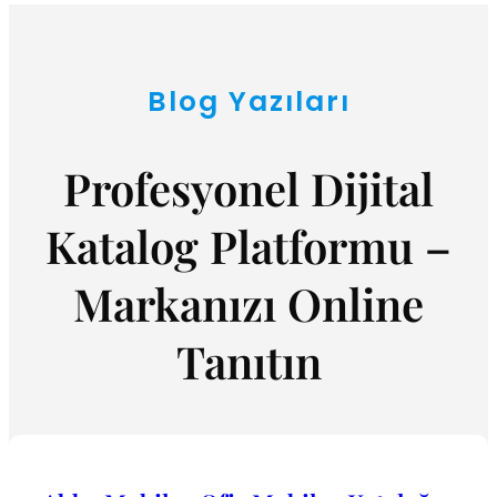
Blog Yazıları
Profesyonel Dijital
Katalog Platformu –
Markanızı Online
Tanıtın