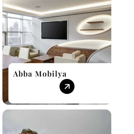
Abba Mobilya