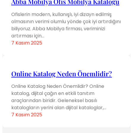
Abba Mobilya Ofis Mobilya Kataloğu
Ofislerin modern, kullanışlı, iyi dizayn edilmiş
olmasının verimi olumlu yönde çok iyi artırdığını
biliyoruz. Abba Mobilya firması, veriminizi
artırması için…
7 Kasım 2025
Online Katalog Neden Önemlidir?
Online Katalog Neden Önemlidir? Online
katalog, dijital çağın en etkili tanıtım
araçlarından biridir. Geleneksel basılı
katalogların yerini alan dijital kataloglar,…
7 Kasım 2025