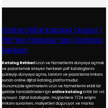
Online Dijital Katalog Oluştur |
PDF’ten Flipbook Yap | Katalog
Rehberi
Katalog Rehberi
ürün ve hizmetlerini dünyaya açmak
ve pazarlamak isteyen herkesin pdf kataloglarını
yükleyip dünyaya açma, tanıtım ve pazarlama imkanı
sunan online dijital katalog platformudur.
Günümüzde işletmelerin ürün ve hizmetlerini etkili bir
şekilde tanıtabilmeleri için
online katalog
kritik bir rol
oynuyor. Dijital kataloglar, müşterilere 7/24 erişim
imkanı sunarken, maliyetleri düşürüyor ve marka