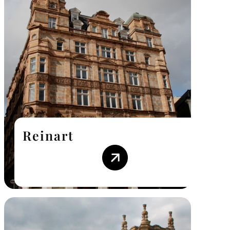
Reinart